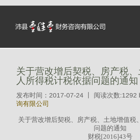
关于营改增后契税、房产税、
人所得税计税依据问题的通知
发布时间：2017-07-24 丨 阅读次数:1292 
询有限公司
关于营改增后契税、房产税、土地增值税
问题的通知
财税
[2016]43
号