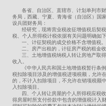
各省、自治区、直辖市、计划单列市
务局，西藏、宁夏、青海省（自治区）国
设兵团财务局：
经研究，现将营业税改征增值税后契
税、个人所得税计税依据有关问题明确如
一、计征契税的成交价格不含增值税
二、房产出租的，计征房产税的租金
三、土地增值税纳税人转让房地产取
收入。
《中华人民共和国土地增值税暂行条
税扣除项目涉及的增值税进项税额，允许
的，不计入扣除项目，不允许在销项税额
入扣除项目。
四、个人转让房屋的个人所得税应税
得房屋时所支付价款中包含的增值税计入